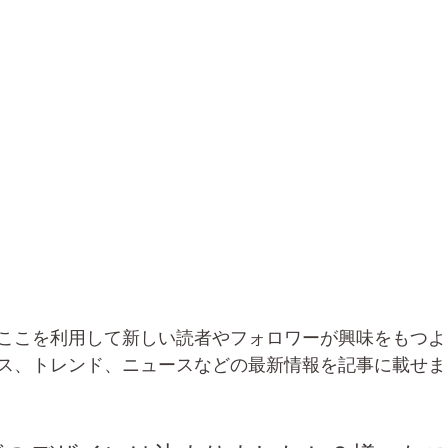
ここを利用して新しい読者やフォロワーが興味をもつよ
ス、トレンド、ニュースなどの最新情報を記事に載せま