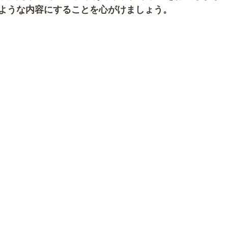
ような内容にすることを心がけましょう。