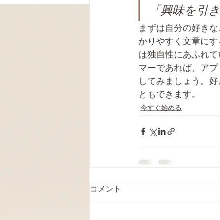
「興味を引
まずは自分の好きな
かりやすく文章にす
は独自性にあふれて
マーであれば、アプ
してみましょう。好
ともできます。 
今すぐ始める
コメント