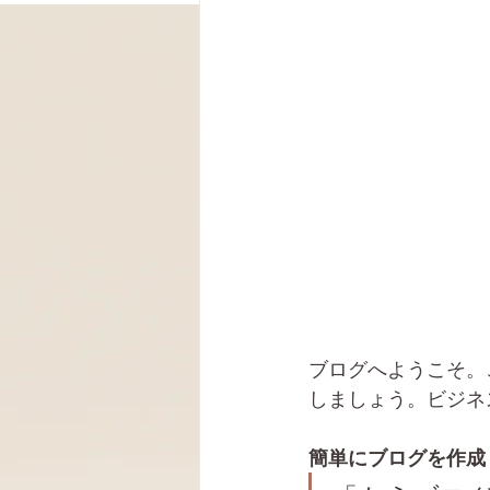
ブログへようこそ。
しましょう。ビジネ
簡単にブログを作成