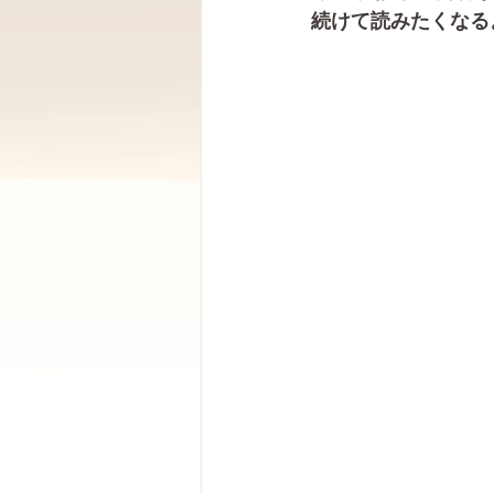
続けて読みたくなる