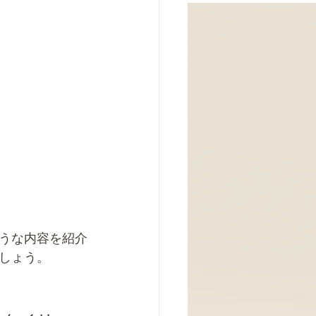
うな内容を紹介
しょう。