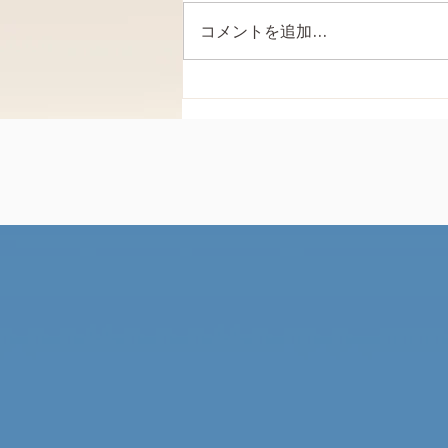
コメントを追加…