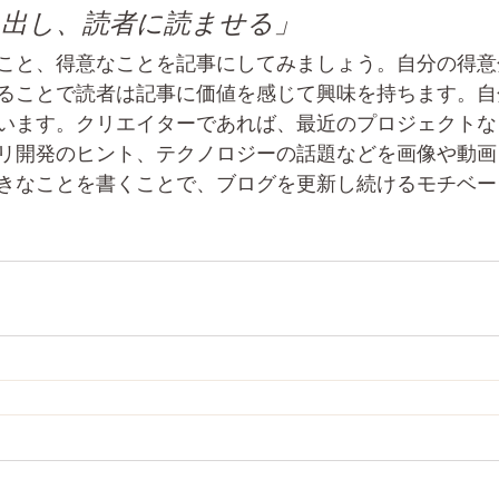
き出し、読者に読ませる」
こと、得意なことを記事にしてみましょう。自分の得意
ることで読者は記事に価値を感じて興味を持ちます。自
います。クリエイターであれば、最近のプロジェクトな
リ開発のヒント、テクノロジーの話題などを画像や動画
きなことを書くことで、ブログを更新し続けるモチベー