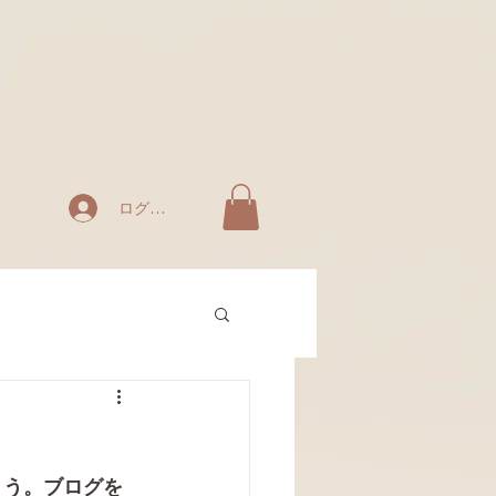
ログイン
ょう。ブログを