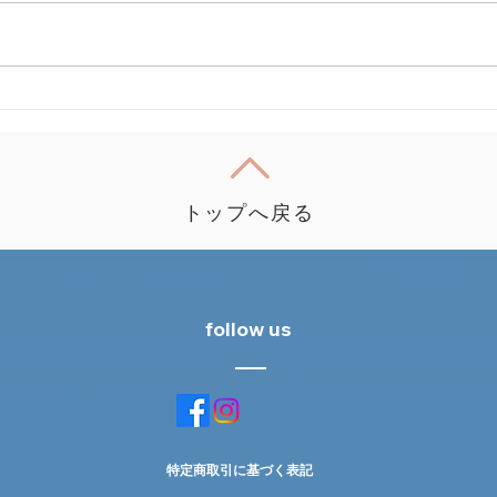
トップへ戻る
follow us
特定商取引に基づく表記