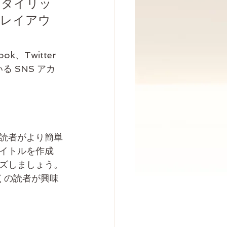
スタイリッ
[レイアウ
、Twitter 
 SNS アカ
読者がより簡単
イトルを作成
ズしましょう。
多くの読者が興味