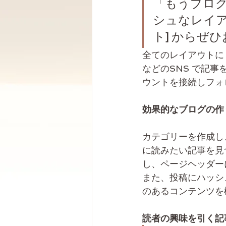
「もうブロ
シュなレイア
ト] からぜ
全てのレイアウトに S
などのSNS で記事
ウントを接続しフォ
効果的なブログの作
カテゴリーを作成し
に読みたい記事を見
し、ページヘッダー
また、投稿にハッシュ
のあるコンテンツを
読者の興味を引く記