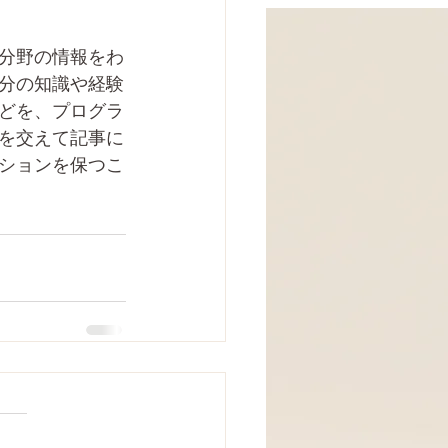
分野の情報をわ
分の知識や経験
どを、プログラ
を交えて記事に
ションを保つこ