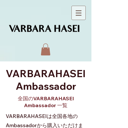
VARBARAHASEI
Ambassador
全国のVARBARAHASEI
Ambassador 一覧
VARBARAHASEIは全国各地の
Ambassadorから購入いただけま