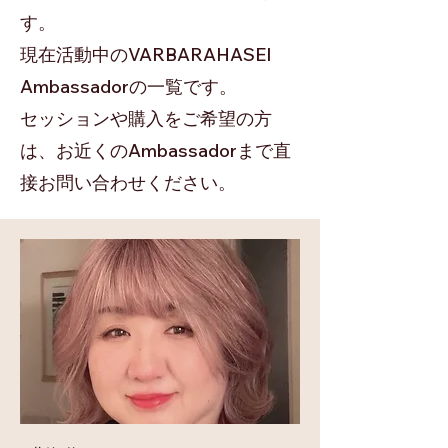
す。
​現在活動中のVARBARAHASEI
Ambassadorの一覧です。
セッションや購入をご希望の方
は、お近くのAmbassadorまで直
接お問い合わせください。