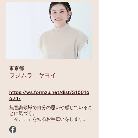
東京都
フジムラ ヤヨイ
https://ws.formzu.net/dist/S16016
624/
無意識領域で自分の思いや感じているこ
とに気づく。
「今ここ」を知るお手伝いをします。