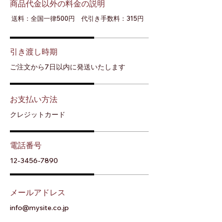
商品代金以外の料金の説明
送料：全国一律500円 代引き手数料：315円
引き渡し時期
ご注文から7日以内に発送いたします
お支払い方法
クレジットカード
電話番号
12-3456-7890
メールアドレス
info@mysite.co.jp