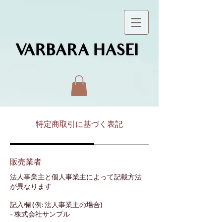
特定商取引に基づく表記
販売業者
法人事業主と個人事業主によって記載方法
が異なります
記入欄 (例: 法人事業主の場合)
- 株式会社サンプル