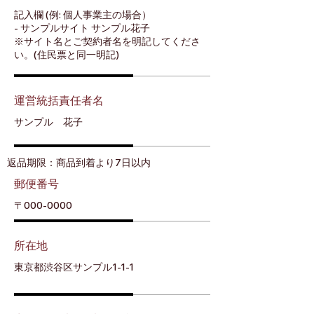
記入欄 (例: 個人事業主の場合）
- サンプルサイト サンプル花子
※サイト名とご契約者名を明記してくださ
い。(住民票と同一明記)
運営統括責任者名
サンプル 花子
返品期限：商品到着より7日以内
郵便番号
〒000-0000
所在地
東京都渋谷区サンプル1-1-1