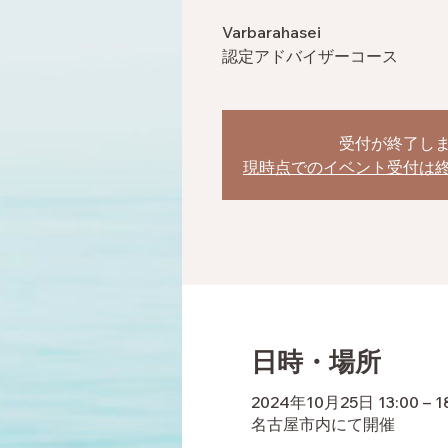
Varbarahasei
認定アドバイザーコース
受付が終了し
現時点でのイベント受付は
日時・場所
2024年10月25日 13:00 – 1
名古屋市内にて開催