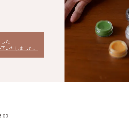
ました
終了いたしました。
8:00